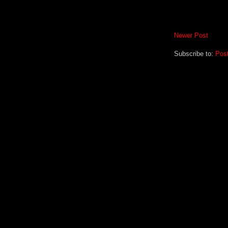
Newer Post
Subscribe to:
Pos